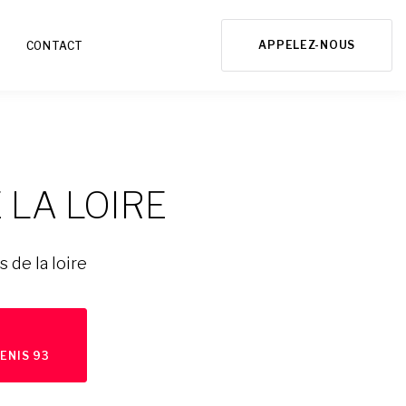
APPELEZ-NOUS
CONTACT
 LA LOIRE
 de la loire
ENIS 93