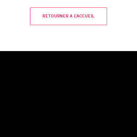
RETOURNER A L'ACCUEIL