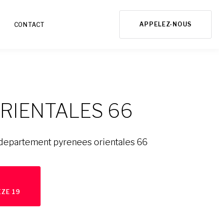
APPELEZ-NOUS
CONTACT
RIENTALES 66
 departement pyrenees orientales 66
ZE 19