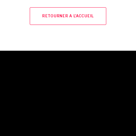
RETOURNER A L'ACCUEIL