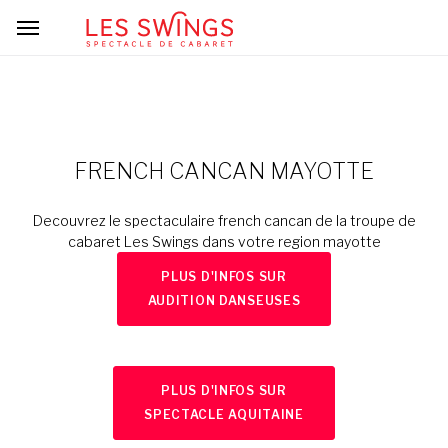
FRENCH CANCAN MAYOTTE
Decouvrez le spectaculaire french cancan de la troupe de
cabaret Les Swings dans votre region mayotte
PLUS D'INFOS SUR
AUDITION DANSEUSES
PLUS D'INFOS SUR
SPECTACLE AQUITAINE