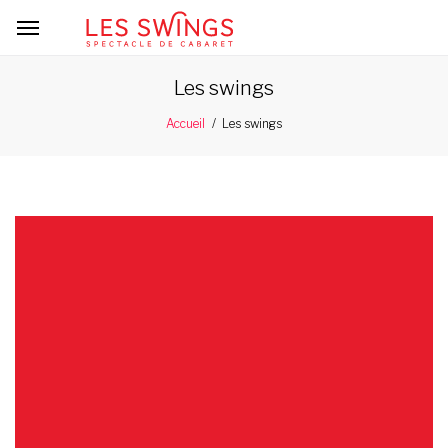
Les swings
Les swings
Accueil