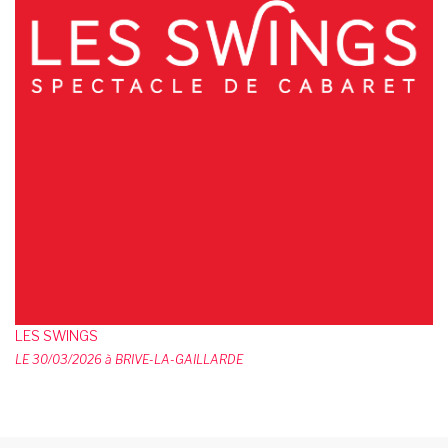
LES SWINGS
LE 30/03/2026 à BRIVE-LA-GAILLARDE